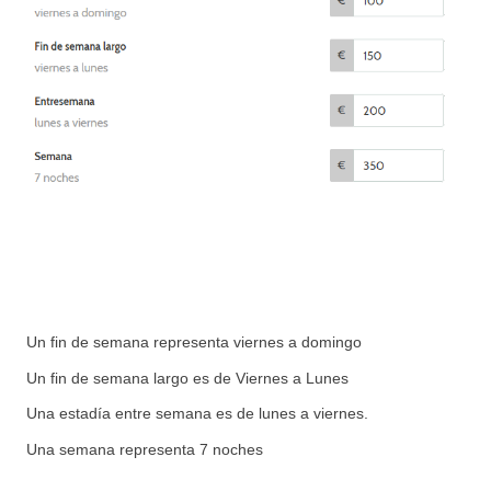
Un fin de semana representa viernes a domingo 
Un fin de semana largo es de Viernes a Lunes 
Una estadía entre semana es de lunes a viernes.  
Una semana representa 7 noches 