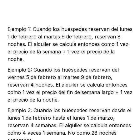
Ejemplo 1: Cuando los huéspedes reservan del lunes
1 de febrero al martes 9 de febrero, reservan 8
noches. El alquiler se calcula entonces como 1 vez
el precio de la semana + 1 vez el precio de la
noche.
Ejemplo 2: Cuando los huéspedes reservan del
viernes 5 de febrero al martes 9 de febrero,
reservan 4 noches. El alquiler se calcula entonces
como 1 vez el precio del fin de semana largo + 1 vez
el precio de la noche.
Ejemplo 3: Cuando los huéspedes reservan desde el
lunes 1 de febrero hasta el lunes 1 de marzo,
reservan 4 semanas. El alquiler se calcula entonces
como 4 veces 1 semana. No como 28 noches