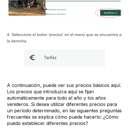
4. 
Seleccione el botón 'precios' en el menú que se encuentra a 
la derecha.
A continuación, puede ver sus precios básicos aquí.
Los precios que introduzca aquí se fijan
automáticamente para todo el año y los años
venideros. Si desea utilizar diferentes precios para
un período determinado, en las siguientes preguntas
frecuentes se explica cómo puede hacerlo:
¿Cómo
puedo establecer diferentes precios?