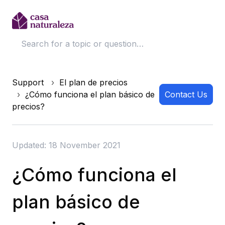
Support
El plan de precios
¿Cómo funciona el plan básico de
Contact Us
precios?
Updated: 18 November 2021
¿Cómo funciona el
plan básico de