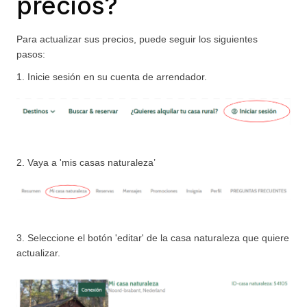
precios?
Para actualizar sus precios, puede seguir los siguientes 
pasos: 
1. Inicie sesión en su cuenta de arrendador. 
2. Vaya a 'mis casas naturaleza’
3. Seleccione el botón 'editar' de la casa naturaleza que quiere 
actualizar. 