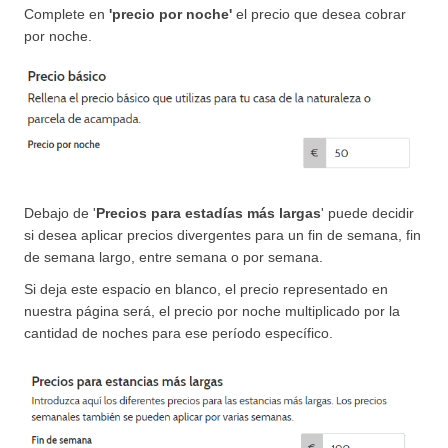
Complete en 
'precio por noche' 
el precio que desea cobrar 
por noche.
Debajo de '
Precios para estadías más largas
' 
puede decidir 
si desea aplicar precios divergentes para un fin de semana, fin 
de semana largo, entre semana o por semana. 
Si deja este espacio en blanco, el precio representado en 
nuestra página será, el precio por noche multiplicado por la 
cantidad de noches para ese período específico.